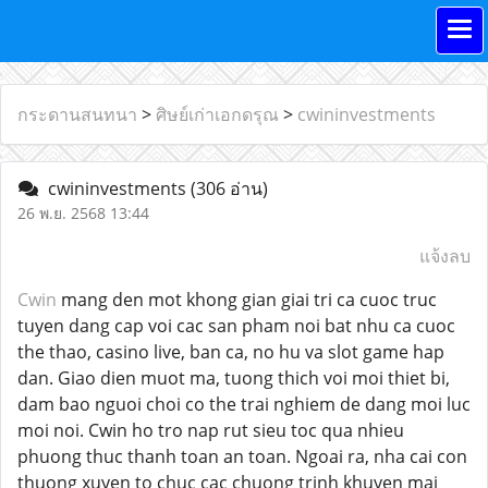
กระดานสนทนา
>
ศิษย์เก่าเอกดรุณ
>
cwininvestments
cwininvestments
(306 อ่าน)
26 พ.ย. 2568 13:44
แจ้งลบ
Cwin
mang den mot khong gian giai tri ca cuoc truc
tuyen dang cap voi cac san pham noi bat nhu ca cuoc
the thao, casino live, ban ca, no hu va slot game hap
dan. Giao dien muot ma, tuong thich voi moi thiet bi,
dam bao nguoi choi co the trai nghiem de dang moi luc
moi noi. Cwin ho tro nap rut sieu toc qua nhieu
phuong thuc thanh toan an toan. Ngoai ra, nha cai con
thuong xuyen to chuc cac chuong trinh khuyen mai