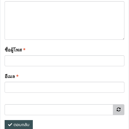
ชื่อผู้โพส
*
อีเมล
*
ตอบกลับ