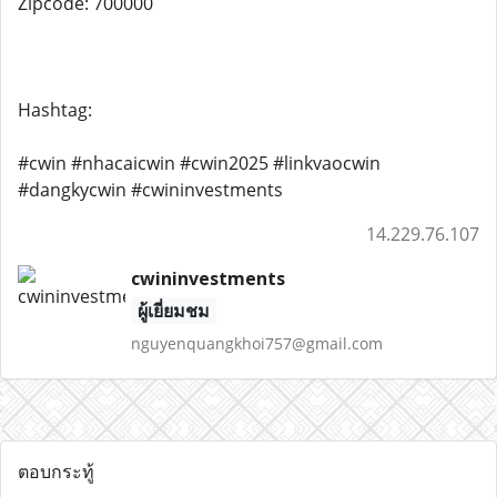
Zipcode: 700000
Hashtag:
#cwin #nhacaicwin #cwin2025 #linkvaocwin
#dangkycwin #cwininvestments
14.229.76.107
cwininvestments
ผู้เยี่ยมชม
nguyenquangkhoi757@gmail.com
ตอบกระทู้