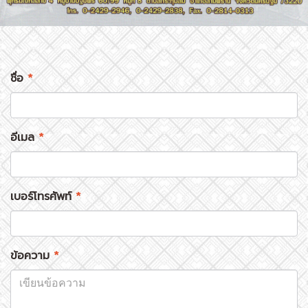
ชื่อ
*
อีเมล
*
เบอร์โทรศัพท์
*
ข้อความ
*