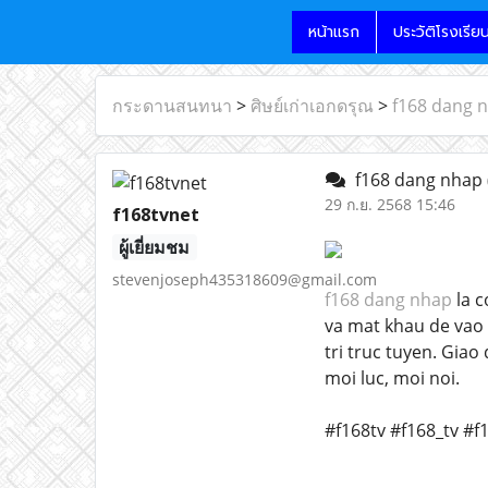
หน้าแรก
ประวัติโรงเรีย
กระดานสนทนา
>
ศิษย์เก่าเอกดรุณ
>
f168 dang 
f168 dang nhap
29 ก.ย. 2568 15:46
f168tvnet
ผู้เยี่ยมชม
stevenjoseph435318609@gmail.com
f168 dang nhap
la c
va mat khau de vao 
tri truc tuyen. Gia
moi luc, moi noi.
#f168tv #f168_tv #f