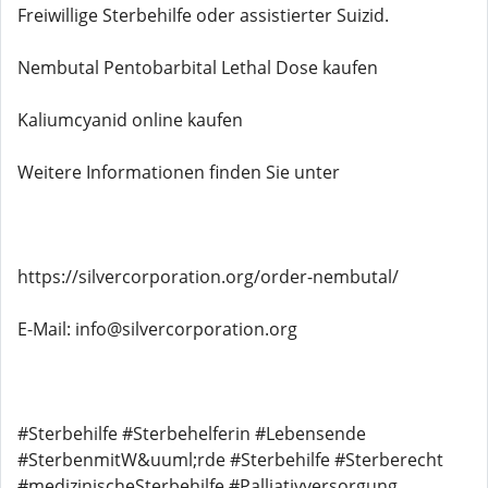
Freiwillige Sterbehilfe oder assistierter Suizid.
Nembutal Pentobarbital Lethal Dose kaufen
Kaliumcyanid online kaufen
Weitere Informationen finden Sie unter
https://silvercorporation.org/order-nembutal/
E-Mail: info@silvercorporation.org
#Sterbehilfe #Sterbehelferin #Lebensende
#SterbenmitW&uuml;rde #Sterbehilfe #Sterberecht
#medizinischeSterbehilfe #Palliativversorgung