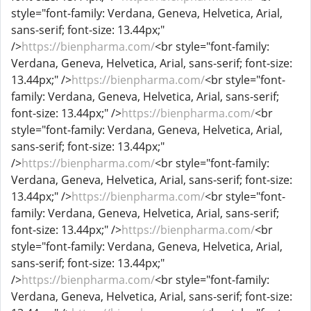
style="font-family: Verdana, Geneva, Helvetica, Arial,
sans-serif; font-size: 13.44px;"
/>
https://bienpharma.com/
<br style="font-family:
Verdana, Geneva, Helvetica, Arial, sans-serif; font-size:
13.44px;" />
https://bienpharma.com/
<br style="font-
family: Verdana, Geneva, Helvetica, Arial, sans-serif;
font-size: 13.44px;" />
https://bienpharma.com/
<br
style="font-family: Verdana, Geneva, Helvetica, Arial,
sans-serif; font-size: 13.44px;"
/>
https://bienpharma.com/
<br style="font-family:
Verdana, Geneva, Helvetica, Arial, sans-serif; font-size:
13.44px;" />
https://bienpharma.com/
<br style="font-
family: Verdana, Geneva, Helvetica, Arial, sans-serif;
font-size: 13.44px;" />
https://bienpharma.com/
<br
style="font-family: Verdana, Geneva, Helvetica, Arial,
sans-serif; font-size: 13.44px;"
/>
https://bienpharma.com/
<br style="font-family:
Verdana, Geneva, Helvetica, Arial, sans-serif; font-size: