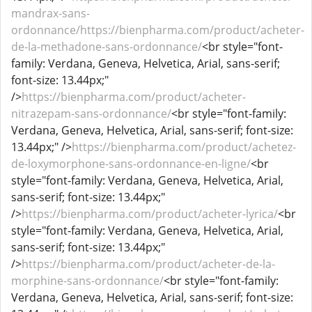
mandrax-sans-
ordonnance/https://bienpharma.com/product/acheter-
de-la-methadone-sans-ordonnance/
<br style="font-
family: Verdana, Geneva, Helvetica, Arial, sans-serif;
font-size: 13.44px;"
/>
https://bienpharma.com/product/acheter-
nitrazepam-sans-ordonnance/
<br style="font-family:
Verdana, Geneva, Helvetica, Arial, sans-serif; font-size:
13.44px;" />
https://bienpharma.com/product/achetez-
de-loxymorphone-sans-ordonnance-en-ligne/
<br
style="font-family: Verdana, Geneva, Helvetica, Arial,
sans-serif; font-size: 13.44px;"
/>
https://bienpharma.com/product/acheter-lyrica/
<br
style="font-family: Verdana, Geneva, Helvetica, Arial,
sans-serif; font-size: 13.44px;"
/>
https://bienpharma.com/product/acheter-de-la-
morphine-sans-ordonnance/
<br style="font-family:
Verdana, Geneva, Helvetica, Arial, sans-serif; font-size: