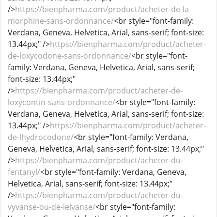
/>
https://bienpharma.com/product/acheter-de-la-
morphine-sans-ordonnance/
<br style="font-family:
Verdana, Geneva, Helvetica, Arial, sans-serif; font-size:
13.44px;" />
https://bienpharma.com/product/acheter-
de-loxycodone-sans-ordonnance/
<br style="font-
family: Verdana, Geneva, Helvetica, Arial, sans-serif;
font-size: 13.44px;"
/>
https://bienpharma.com/product/acheter-de-
loxycontin-sans-ordonnance/
<br style="font-family:
Verdana, Geneva, Helvetica, Arial, sans-serif; font-size:
13.44px;" />
https://bienpharma.com/product/acheter-
de-lhydrocodone/
<br style="font-family: Verdana,
Geneva, Helvetica, Arial, sans-serif; font-size: 13.44px;"
/>
https://bienpharma.com/product/acheter-du-
fentanyl/
<br style="font-family: Verdana, Geneva,
Helvetica, Arial, sans-serif; font-size: 13.44px;"
/>
https://bienpharma.com/product/acheter-du-
vyvanse-ou-de-lelvanse/
<br style="font-family: