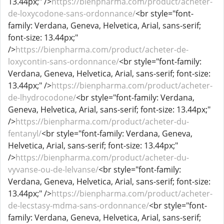
13.44px;" />
https://bienpharma.com/product/acheter-
de-loxycodone-sans-ordonnance/
<br style="font-
family: Verdana, Geneva, Helvetica, Arial, sans-serif;
font-size: 13.44px;"
/>
https://bienpharma.com/product/acheter-de-
loxycontin-sans-ordonnance/
<br style="font-family:
Verdana, Geneva, Helvetica, Arial, sans-serif; font-size:
13.44px;" />
https://bienpharma.com/product/acheter-
de-lhydrocodone/
<br style="font-family: Verdana,
Geneva, Helvetica, Arial, sans-serif; font-size: 13.44px;"
/>
https://bienpharma.com/product/acheter-du-
fentanyl/
<br style="font-family: Verdana, Geneva,
Helvetica, Arial, sans-serif; font-size: 13.44px;"
/>
https://bienpharma.com/product/acheter-du-
vyvanse-ou-de-lelvanse/
<br style="font-family:
Verdana, Geneva, Helvetica, Arial, sans-serif; font-size:
13.44px;" />
https://bienpharma.com/product/acheter-
de-lecstasy-mdma-sans-ordonnance/
<br style="font-
family: Verdana, Geneva, Helvetica, Arial, sans-serif;