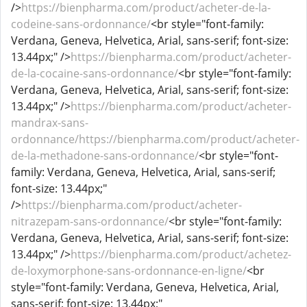
/>
https://bienpharma.com/product/acheter-de-la-
codeine-sans-ordonnance/
<br style="font-family:
Verdana, Geneva, Helvetica, Arial, sans-serif; font-size:
13.44px;" />
https://bienpharma.com/product/acheter-
de-la-cocaine-sans-ordonnance/
<br style="font-family:
Verdana, Geneva, Helvetica, Arial, sans-serif; font-size:
13.44px;" />
https://bienpharma.com/product/acheter-
mandrax-sans-
ordonnance/https://bienpharma.com/product/acheter-
de-la-methadone-sans-ordonnance/
<br style="font-
family: Verdana, Geneva, Helvetica, Arial, sans-serif;
font-size: 13.44px;"
/>
https://bienpharma.com/product/acheter-
nitrazepam-sans-ordonnance/
<br style="font-family:
Verdana, Geneva, Helvetica, Arial, sans-serif; font-size:
13.44px;" />
https://bienpharma.com/product/achetez-
de-loxymorphone-sans-ordonnance-en-ligne/
<br
style="font-family: Verdana, Geneva, Helvetica, Arial,
sans-serif; font-size: 13.44px;"