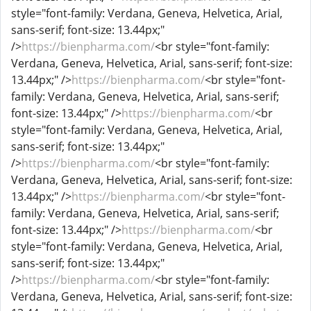
style="font-family: Verdana, Geneva, Helvetica, Arial,
sans-serif; font-size: 13.44px;"
/>
https://bienpharma.com/
<br style="font-family:
Verdana, Geneva, Helvetica, Arial, sans-serif; font-size:
13.44px;" />
https://bienpharma.com/
<br style="font-
family: Verdana, Geneva, Helvetica, Arial, sans-serif;
font-size: 13.44px;" />
https://bienpharma.com/
<br
style="font-family: Verdana, Geneva, Helvetica, Arial,
sans-serif; font-size: 13.44px;"
/>
https://bienpharma.com/
<br style="font-family:
Verdana, Geneva, Helvetica, Arial, sans-serif; font-size:
13.44px;" />
https://bienpharma.com/
<br style="font-
family: Verdana, Geneva, Helvetica, Arial, sans-serif;
font-size: 13.44px;" />
https://bienpharma.com/
<br
style="font-family: Verdana, Geneva, Helvetica, Arial,
sans-serif; font-size: 13.44px;"
/>
https://bienpharma.com/
<br style="font-family:
Verdana, Geneva, Helvetica, Arial, sans-serif; font-size: