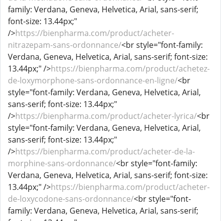
family: Verdana, Geneva, Helvetica, Arial, sans-serif;
font-size: 13.44px;"
/>
https://bienpharma.com/product/acheter-
nitrazepam-sans-ordonnance/
<br style="font-family:
Verdana, Geneva, Helvetica, Arial, sans-serif; font-size:
13.44px;" />
https://bienpharma.com/product/achetez-
de-loxymorphone-sans-ordonnance-en-ligne/
<br
style="font-family: Verdana, Geneva, Helvetica, Arial,
sans-serif; font-size: 13.44px;"
/>
https://bienpharma.com/product/acheter-lyrica/
<br
style="font-family: Verdana, Geneva, Helvetica, Arial,
sans-serif; font-size: 13.44px;"
/>
https://bienpharma.com/product/acheter-de-la-
morphine-sans-ordonnance/
<br style="font-family:
Verdana, Geneva, Helvetica, Arial, sans-serif; font-size:
13.44px;" />
https://bienpharma.com/product/acheter-
de-loxycodone-sans-ordonnance/
<br style="font-
family: Verdana, Geneva, Helvetica, Arial, sans-serif;