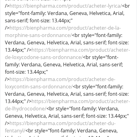
/>
https://bienpharma.com/product/acheter-lyrica/
<br
style="font-family: Verdana, Geneva, Helvetica, Arial,
sans-serif; font-size: 13.44px;"
/>
https://bienpharma.com/product/acheter-de-la-
morphine-sans-ordonnance/
<br style="font-family:
Verdana, Geneva, Helvetica, Arial, sans-serif; font-size:
13.44px;" />
https://bienpharma.com/product/acheter-
de-loxycodone-sans-ordonnance/
<br style="font-
family: Verdana, Geneva, Helvetica, Arial, sans-serif;
font-size: 13.44px;"
/>
https://bienpharma.com/product/acheter-de-
loxycontin-sans-ordonnance/
<br style="font-family:
Verdana, Geneva, Helvetica, Arial, sans-serif; font-size:
13.44px;" />
https://bienpharma.com/product/acheter-
de-lhydrocodone/
<br style="font-family: Verdana,
Geneva, Helvetica, Arial, sans-serif; font-size: 13.44px;"
/>
https://bienpharma.com/product/acheter-du-
fentanyl/
<br style="font-family: Verdana, Geneva,