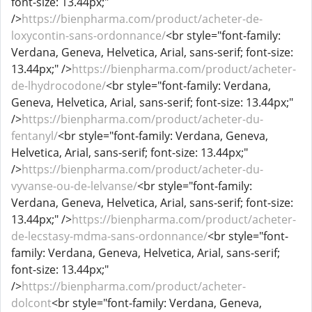
font-size: 13.44px;"
/>
https://bienpharma.com/product/acheter-de-
loxycontin-sans-ordonnance/
<br style="font-family:
Verdana, Geneva, Helvetica, Arial, sans-serif; font-size:
13.44px;" />
https://bienpharma.com/product/acheter-
de-lhydrocodone/
<br style="font-family: Verdana,
Geneva, Helvetica, Arial, sans-serif; font-size: 13.44px;"
/>
https://bienpharma.com/product/acheter-du-
fentanyl/
<br style="font-family: Verdana, Geneva,
Helvetica, Arial, sans-serif; font-size: 13.44px;"
/>
https://bienpharma.com/product/acheter-du-
vyvanse-ou-de-lelvanse/
<br style="font-family:
Verdana, Geneva, Helvetica, Arial, sans-serif; font-size:
13.44px;" />
https://bienpharma.com/product/acheter-
de-lecstasy-mdma-sans-ordonnance/
<br style="font-
family: Verdana, Geneva, Helvetica, Arial, sans-serif;
font-size: 13.44px;"
/>
https://bienpharma.com/product/acheter-
dolcont
<br style="font-family: Verdana, Geneva,