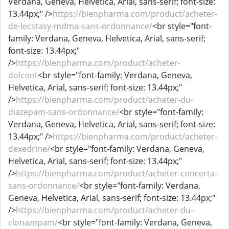
Verdana, Geneva, Helvetica, Arial, sans-serif; font-size:
13.44px;" />
https://bienpharma.com/product/acheter-
de-lecstasy-mdma-sans-ordonnance/
<br style="font-
family: Verdana, Geneva, Helvetica, Arial, sans-serif;
font-size: 13.44px;"
/>
https://bienpharma.com/product/acheter-
dolcont
<br style="font-family: Verdana, Geneva,
Helvetica, Arial, sans-serif; font-size: 13.44px;"
/>
https://bienpharma.com/product/acheter-du-
diazepam-sans-ordonnance/
<br style="font-family:
Verdana, Geneva, Helvetica, Arial, sans-serif; font-size:
13.44px;" />
https://bienpharma.com/product/acheter-
dexedrine/
<br style="font-family: Verdana, Geneva,
Helvetica, Arial, sans-serif; font-size: 13.44px;"
/>
https://bienpharma.com/product/acheter-concerta-
sans-ordonnance/
<br style="font-family: Verdana,
Geneva, Helvetica, Arial, sans-serif; font-size: 13.44px;"
/>
https://bienpharma.com/product/acheter-du-
clonazepam/
<br style="font-family: Verdana, Geneva,