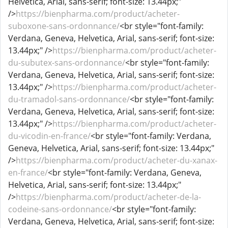
Helvetica, Arial, sans-serif; font-size: 13.44px;"
/>
https://bienpharma.com/product/acheter-
suboxone-sans-ordonnance/
<br style="font-family:
Verdana, Geneva, Helvetica, Arial, sans-serif; font-size:
13.44px;" />
https://bienpharma.com/product/acheter-
du-subutex-sans-ordonnance/
<br style="font-family:
Verdana, Geneva, Helvetica, Arial, sans-serif; font-size:
13.44px;" />
https://bienpharma.com/product/acheter-
du-tramadol-sans-ordonnance/
<br style="font-family:
Verdana, Geneva, Helvetica, Arial, sans-serif; font-size:
13.44px;" />
https://bienpharma.com/product/acheter-
du-vicodin-en-france/
<br style="font-family: Verdana,
Geneva, Helvetica, Arial, sans-serif; font-size: 13.44px;"
/>
https://bienpharma.com/product/acheter-du-xanax-
en-france/
<br style="font-family: Verdana, Geneva,
Helvetica, Arial, sans-serif; font-size: 13.44px;"
/>
https://bienpharma.com/product/acheter-de-la-
codeine-sans-ordonnance/
<br style="font-family:
Verdana, Geneva, Helvetica, Arial, sans-serif; font-size: