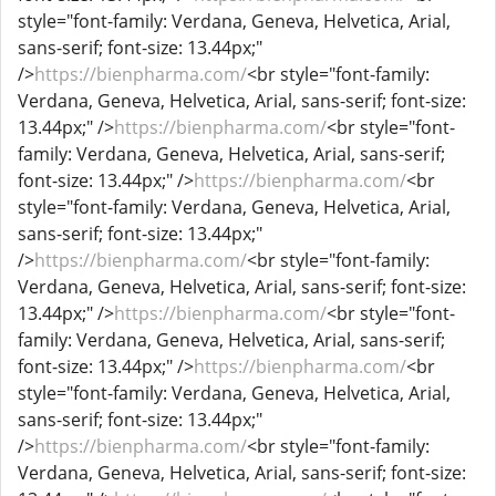
style="font-family: Verdana, Geneva, Helvetica, Arial,
sans-serif; font-size: 13.44px;"
/>
https://bienpharma.com/
<br style="font-family:
Verdana, Geneva, Helvetica, Arial, sans-serif; font-size:
13.44px;" />
https://bienpharma.com/
<br style="font-
family: Verdana, Geneva, Helvetica, Arial, sans-serif;
font-size: 13.44px;" />
https://bienpharma.com/
<br
style="font-family: Verdana, Geneva, Helvetica, Arial,
sans-serif; font-size: 13.44px;"
/>
https://bienpharma.com/
<br style="font-family:
Verdana, Geneva, Helvetica, Arial, sans-serif; font-size:
13.44px;" />
https://bienpharma.com/
<br style="font-
family: Verdana, Geneva, Helvetica, Arial, sans-serif;
font-size: 13.44px;" />
https://bienpharma.com/
<br
style="font-family: Verdana, Geneva, Helvetica, Arial,
sans-serif; font-size: 13.44px;"
/>
https://bienpharma.com/
<br style="font-family:
Verdana, Geneva, Helvetica, Arial, sans-serif; font-size: