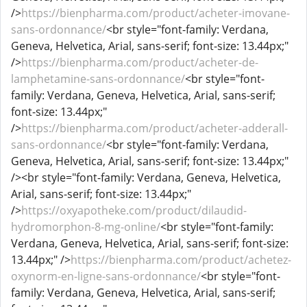
/>
https://bienpharma.com/product/acheter-imovane-
sans-ordonnance/
<br style="font-family: Verdana,
Geneva, Helvetica, Arial, sans-serif; font-size: 13.44px;"
/>
https://bienpharma.com/product/acheter-de-
lamphetamine-sans-ordonnance/
<br style="font-
family: Verdana, Geneva, Helvetica, Arial, sans-serif;
font-size: 13.44px;"
/>
https://bienpharma.com/product/acheter-adderall-
sans-ordonnance/
<br style="font-family: Verdana,
Geneva, Helvetica, Arial, sans-serif; font-size: 13.44px;"
/><br style="font-family: Verdana, Geneva, Helvetica,
Arial, sans-serif; font-size: 13.44px;"
/>
https://oxyapotheke.com/product/dilaudid-
hydromorphon-8-mg-online/
<br style="font-family:
Verdana, Geneva, Helvetica, Arial, sans-serif; font-size:
13.44px;" />
https://bienpharma.com/product/achetez-
oxynorm-en-ligne-sans-ordonnance/
<br style="font-
family: Verdana, Geneva, Helvetica, Arial, sans-serif;