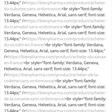
13.44px;" />
https://bienpharma.com/product/acheter-
du-subutex-sans-ordonnance/
<br style="font-family:
Verdana, Geneva, Helvetica, Arial, sans-serif; font-size:
13.44px;" />
https://bienpharma.com/product/acheter-
du-tramadol-sans-ordonnance/
<br style="font-family:
Verdana, Geneva, Helvetica, Arial, sans-serif; font-size:
13.44px;" />
https://bienpharma.com/product/acheter-
du-vicodin-en-france/
<br style="font-family: Verdana,
Geneva, Helvetica, Arial, sans-serif; font-size: 13.44px;"
/>
https://bienpharma.com/product/acheter-du-xanax-
en-france/
<br style="font-family: Verdana, Geneva,
Helvetica, Arial, sans-serif; font-size: 13.44px;"
/>
https://bienpharma.com/product/acheter-de-la-
codeine-sans-ordonnance/
<br style="font-family:
Verdana, Geneva, Helvetica, Arial, sans-serif; font-size:
13.44px;" />
https://bienpharma.com/product/acheter-
de-la-cocaine-sans-ordonnance/
<br style="font-family:
Verdana, Geneva, Helvetica, Arial, sans-serif; font-size:
13.44px;" />
https://bienpharma.com/product/acheter-