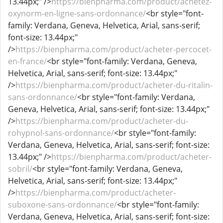
13.44px;" />
https://bienpharma.com/product/achetez-
oxynorm-en-ligne-sans-ordonnance/
<br style="font-
family: Verdana, Geneva, Helvetica, Arial, sans-serif;
font-size: 13.44px;"
/>
https://bienpharma.com/product/acheter-percocet-
en-france/
<br style="font-family: Verdana, Geneva,
Helvetica, Arial, sans-serif; font-size: 13.44px;"
/>
https://bienpharma.com/product/acheter-du-ritalin-
sans-ordonnance/
<br style="font-family: Verdana,
Geneva, Helvetica, Arial, sans-serif; font-size: 13.44px;"
/>
https://bienpharma.com/product/acheter-du-
rohypnol-sans-ordonnance/
<br style="font-family:
Verdana, Geneva, Helvetica, Arial, sans-serif; font-size:
13.44px;" />
https://bienpharma.com/product/acheter-
sobril/
<br style="font-family: Verdana, Geneva,
Helvetica, Arial, sans-serif; font-size: 13.44px;"
/>
https://bienpharma.com/product/acheter-
suboxone-sans-ordonnance/
<br style="font-family:
Verdana, Geneva, Helvetica, Arial, sans-serif; font-size: