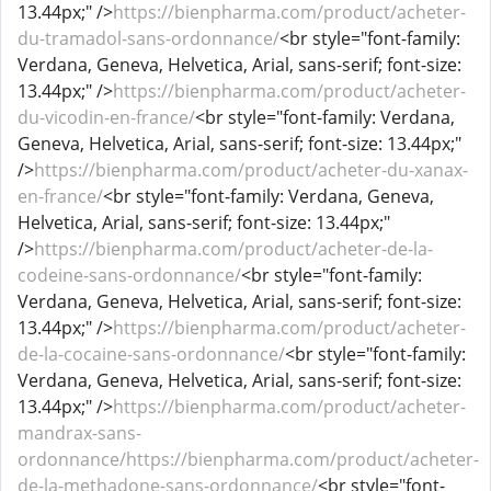
13.44px;" />
https://bienpharma.com/product/acheter-
du-tramadol-sans-ordonnance/
<br style="font-family:
Verdana, Geneva, Helvetica, Arial, sans-serif; font-size:
13.44px;" />
https://bienpharma.com/product/acheter-
du-vicodin-en-france/
<br style="font-family: Verdana,
Geneva, Helvetica, Arial, sans-serif; font-size: 13.44px;"
/>
https://bienpharma.com/product/acheter-du-xanax-
en-france/
<br style="font-family: Verdana, Geneva,
Helvetica, Arial, sans-serif; font-size: 13.44px;"
/>
https://bienpharma.com/product/acheter-de-la-
codeine-sans-ordonnance/
<br style="font-family:
Verdana, Geneva, Helvetica, Arial, sans-serif; font-size:
13.44px;" />
https://bienpharma.com/product/acheter-
de-la-cocaine-sans-ordonnance/
<br style="font-family:
Verdana, Geneva, Helvetica, Arial, sans-serif; font-size:
13.44px;" />
https://bienpharma.com/product/acheter-
mandrax-sans-
ordonnance/https://bienpharma.com/product/acheter-
de-la-methadone-sans-ordonnance/
<br style="font-