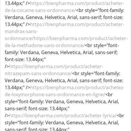
13.44px;" />
https://bienpharma.com/product/acheter-
de-la-cocaine-sans-ordonnance/
<br style="font-family:
Verdana, Geneva, Helvetica, Arial, sans-serif; font-size:
13.44px;" />
https://bienpharma.com/product/acheter-
mandrax-sans-
ordonnance/https://bienpharma.com/product/acheter-
de-la-methadone-sans-ordonnance/
<br style="font-
family: Verdana, Geneva, Helvetica, Arial, sans-serif;
font-size: 13.44px;"
/>
https://bienpharma.com/product/acheter-
nitrazepam-sans-ordonnance/
<br style="font-family:
Verdana, Geneva, Helvetica, Arial, sans-serif; font-size:
13.44px;" />
https://bienpharma.com/product/achetez-
de-loxymorphone-sans-ordonnance-en-ligne/
<br
style="font-family: Verdana, Geneva, Helvetica, Arial,
sans-serif; font-size: 13.44px;"
/>
https://bienpharma.com/product/acheter-lyrica/
<br
style="font-family: Verdana, Geneva, Helvetica, Arial,
sans-serif; font-size: 13.44px;"