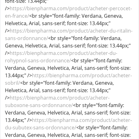
font-size: 13.44px;"
/>
https://bienpharma.com/product/acheter-percocet-
en-france/
<br style="font-family: Verdana, Geneva,
Helvetica, Arial, sans-serif; font-size: 13.44px;"
/>
https://bienpharma.com/product/acheter-du-ritalin-
sans-ordonnance/
<br style="font-family: Verdana,
Geneva, Helvetica, Arial, sans-serif; font-size: 13.44px;"
/>
https://bienpharma.com/product/acheter-du-
rohypnol-sans-ordonnance/
<br style="font-family:
Verdana, Geneva, Helvetica, Arial, sans-serif; font-size:
13.44px;" />
https://bienpharma.com/product/acheter-
sobril/
<br style="font-family: Verdana, Geneva,
Helvetica, Arial, sans-serif; font-size: 13.44px;"
/>
https://bienpharma.com/product/acheter-
suboxone-sans-ordonnance/
<br style="font-family:
Verdana, Geneva, Helvetica, Arial, sans-serif; font-size:
13.44px;" />
https://bienpharma.com/product/acheter-
du-subutex-sans-ordonnance/
<br style="font-family:
Verdana, Geneva, Helvetica, Arial, sans-serif; font-size: