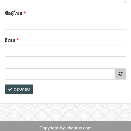
ชื่อผู้โพส
*
อีเมล
*
ตอบกลับ
Copyright by ekdarun.com