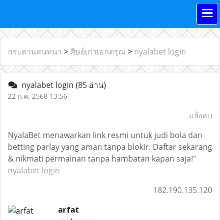
กระดานสนทนา
>
ศิษย์เก่าเอกดรุณ
>
nyalabet login
nyalabet login
(85 อ่าน)
22 ก.ค. 2568 13:56
แจ้งลบ
NyalaBet menawarkan link resmi untuk judi bola dan
betting parlay yang aman tanpa blokir. Daftar sekarang
& nikmati permainan tanpa hambatan kapan saja!"
nyalabet login
182.190.135.120
arfat