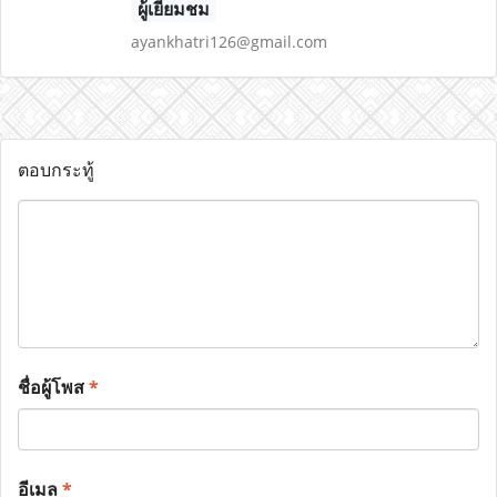
ผู้เยี่ยมชม
ayankhatri126@gmail.com
ตอบกระทู้
ชื่อผู้โพส
*
อีเมล
*