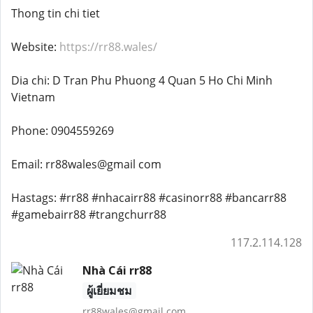
Thong tin chi tiet
Website:
https://rr88.wales/
Dia chi: D Tran Phu Phuong 4 Quan 5 Ho Chi Minh
Vietnam
Phone: 0904559269
Email: rr88wales@gmail com
Hastags: #rr88 #nhacairr88 #casinorr88 #bancarr88
#gamebairr88 #trangchurr88
117.2.114.128
Nhà Cái rr88
ผู้เยี่ยมชม
rr88wales@gmail.com