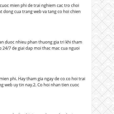
cuoc mien phi de trai nghiem cac tro choi
at dong cua trang web va tang co hoi chien
an duoc nhieu phan thuong gia tri khi tham
o 24/7 de giai dap moi thac mac cua nguoi
ien phi. Hay tham gia ngay de co co hoi trai
 web uy tin nay.2. Co hoi nhan tien cuoc