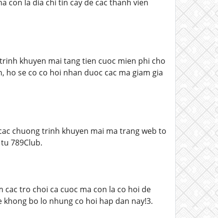
 con la dia chi tin cay de cac thanh vien
trinh khuyen mai tang tien cuoc mien phi cho
n, ho se co co hoi nhan duoc cac ma giam gia
 cac chuong trinh khuyen mai ma trang web to
 tu 789Club.
m cac tro choi ca cuoc ma con la co hoi de
 khong bo lo nhung co hoi hap dan nay!3.