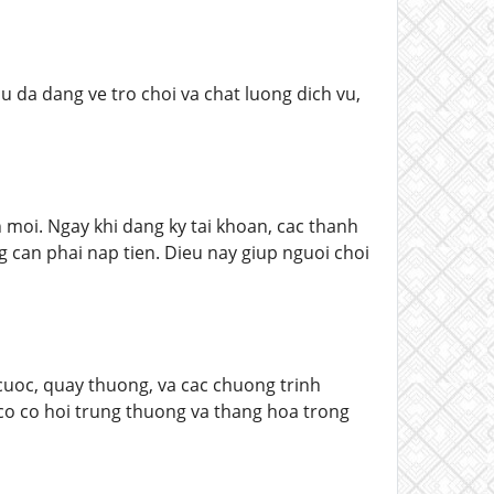
u da dang ve tro choi va chat luong dich vu,
moi. Ngay khi dang ky tai khoan, cac thanh
 can phai nap tien. Dieu nay giup nguoi choi
cuoc, quay thuong, va cac chuong trinh
 co co hoi trung thuong va thang hoa trong