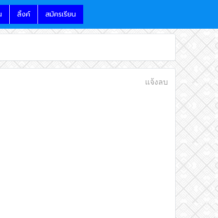
น
ลิ้งค์
สมัครเรียน
แจ้งลบ