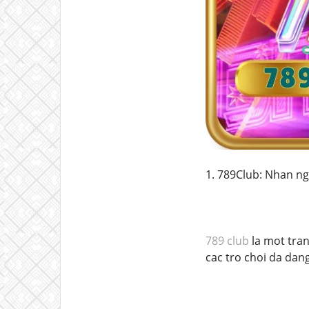
1. 789Club: Nhan ng
789 club
la mot tran
cac tro choi da dan