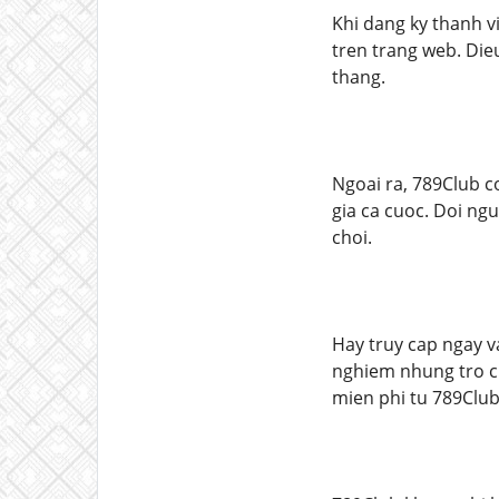
Khi dang ky thanh v
tren trang web. Die
thang.
Ngoai ra, 789Club c
gia ca cuoc. Doi ng
choi.
Hay truy cap ngay v
nghiem nhung tro ch
mien phi tu 789Club