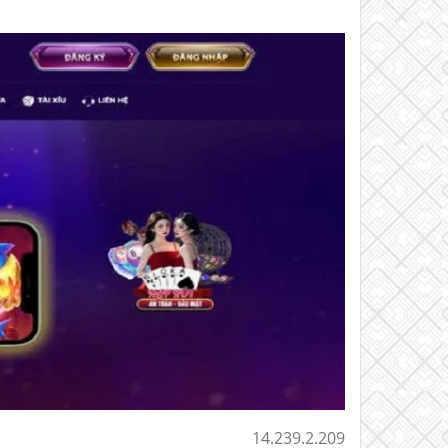
14.239.2.209