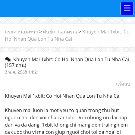
กระดานสนทนา
>
ศิษย์เก่าเอกดรุณ
>
Khuyen Mai 1xbit: Co
Hoi Nhan Qua Lon Tu Nha Cai
Khuyen Mai 1xbit: Co Hoi Nhan Qua Lon Tu Nha Cai
(157 อ่าน)
3 พ.ค. 2568 14:21
แจ้งลบ
Khuyen Mai 1xbit: Co Hoi Nhan Qua Lon Tu Nha Cai
Khuyen mai luon la mot yeu to quan trong thu hut
nguoi choi den voi nha cai
1xbit
. Voi nhung uu dai hap
dan va da dang, 1xbit khong chi mang den trai nghiem
ca cuoc thu vi ma con giup nguoi choi toi da hoa loi