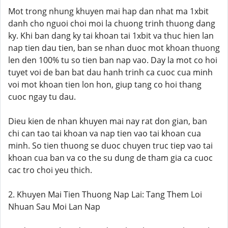
Mot trong nhung khuyen mai hap dan nhat ma 1xbit
danh cho nguoi choi moi la chuong trinh thuong dang
ky. Khi ban dang ky tai khoan tai 1xbit va thuc hien lan
nap tien dau tien, ban se nhan duoc mot khoan thuong
len den 100% tu so tien ban nap vao. Day la mot co hoi
tuyet voi de ban bat dau hanh trinh ca cuoc cua minh
voi mot khoan tien lon hon, giup tang co hoi thang
cuoc ngay tu dau.
Dieu kien de nhan khuyen mai nay rat don gian, ban
chi can tao tai khoan va nap tien vao tai khoan cua
minh. So tien thuong se duoc chuyen truc tiep vao tai
khoan cua ban va co the su dung de tham gia ca cuoc
cac tro choi yeu thich.
2. Khuyen Mai Tien Thuong Nap Lai: Tang Them Loi
Nhuan Sau Moi Lan Nap