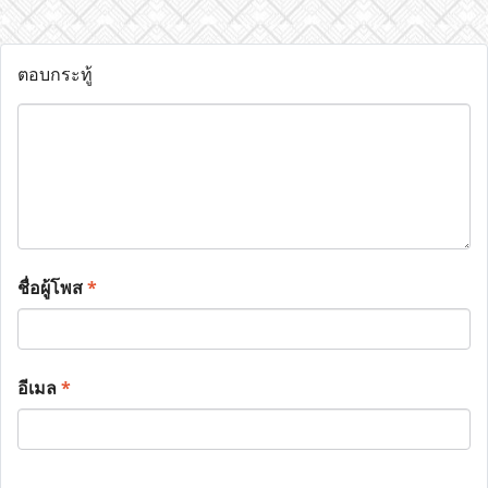
ตอบกระทู้
ชื่อผู้โพส
*
อีเมล
*