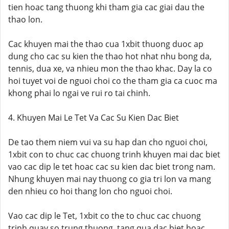
tien hoac tang thuong khi tham gia cac giai dau the
thao lon.
Cac khuyen mai the thao cua 1xbit thuong duoc ap
dung cho cac su kien the thao hot nhat nhu bong da,
tennis, dua xe, va nhieu mon the thao khac. Day la co
hoi tuyet voi de nguoi choi co the tham gia ca cuoc ma
khong phai lo ngai ve rui ro tai chinh.
4. Khuyen Mai Le Tet Va Cac Su Kien Dac Biet
De tao them niem vui va su hap dan cho nguoi choi,
1xbit con to chuc cac chuong trinh khuyen mai dac biet
vao cac dip le tet hoac cac su kien dac biet trong nam.
Nhung khuyen mai nay thuong co gia tri lon va mang
den nhieu co hoi thang lon cho nguoi choi.
Vao cac dip le Tet, 1xbit co the to chuc cac chuong
trinh quay so trung thuong, tang qua dac biet hoac