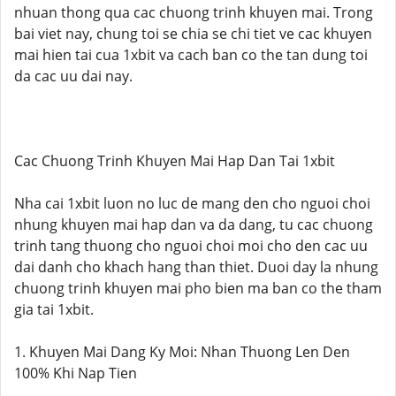
nhuan thong qua cac chuong trinh khuyen mai. Trong
bai viet nay, chung toi se chia se chi tiet ve cac khuyen
mai hien tai cua 1xbit va cach ban co the tan dung toi
da cac uu dai nay.
Cac Chuong Trinh Khuyen Mai Hap Dan Tai 1xbit
Nha cai 1xbit luon no luc de mang den cho nguoi choi
nhung khuyen mai hap dan va da dang, tu cac chuong
trinh tang thuong cho nguoi choi moi cho den cac uu
dai danh cho khach hang than thiet. Duoi day la nhung
chuong trinh khuyen mai pho bien ma ban co the tham
gia tai 1xbit.
1. Khuyen Mai Dang Ky Moi: Nhan Thuong Len Den
100% Khi Nap Tien