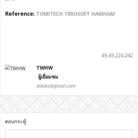
Reference:
TOMITECH
TEROSOFT
HAMHAM
49.49.224.242
TWHW
ผู้เยี่ยมชม
atikato@gmail.com
ตอบกระทู้