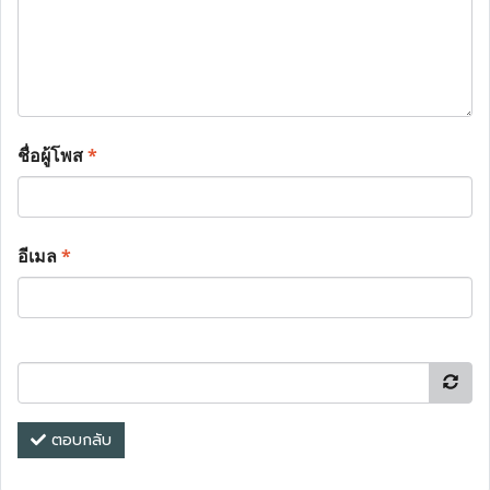
ชื่อผู้โพส
*
อีเมล
*
ตอบกลับ