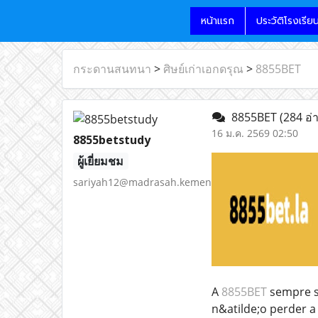
หน้าแรก
ประวัติโรงเรีย
กระดานสนทนา
>
ศิษย์เก่าเอกดรุณ
>
8855BET
8855BET
(284 อ่
16 ม.ค. 2569 02:50
8855betstudy
ผู้เยี่ยมชม
sariyah12@madrasah.kemenag.go.id
A
8855BET
sempre sa
n&atilde;o perder a