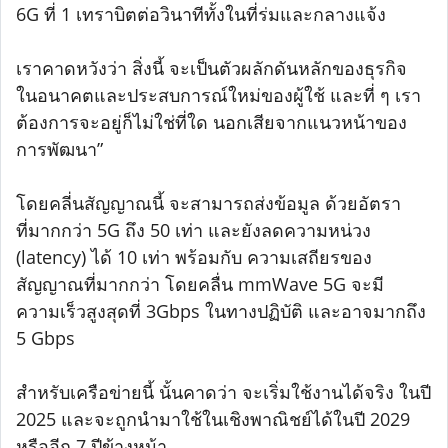
6G ที่ 1 เทราบิตต่อวินาทีทั้งในที่ร่มและกลางแจ้ง
เราคาดหวังว่า สิ่งนี้ จะเป็นตัวผลักดันหลักของธุรกิจ
ในอนาคตและประสบการณ์ใหม่ของผู้ใช้ และที่ ๆ เรา
ต้องการจะอยู่ก็ไม่ใช่ที่ใด นอกเสียจากแนวหน้าของ
การพัฒนา”
โดยคลี่นสัญญาณนี้ จะสามารถส่งข้อมูล ด้วยอัตรา
ที่มากกว่า 5G ถึง 50 เท่า และยังลดความหน่วง
(latency) ได้ 10 เท่า พร้อมกับ ความเสถียรของ
สัญญาณที่มากกว่า โดยคลื่น mmWave 5G จะมี
ความเร็วสูงสุดที่ 3Gbps ในทางปฏิบัติ และอาจมากถึง
5 Gbps
สำหรับเครือข่ายนี้ นั้นคาดว่า จะเริ่มใช้งานได้จริง ในปี
2025 และจะถูกนำมาใช้ในเชิงพาณิชย์ได้ในปี 2029
หรืออีก 7 ปีข้างหน้า