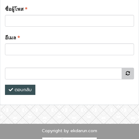
ชื่อผู้โพส
*
อีเมล
*
ตอบกลับ
Copyright by ekdarun.com