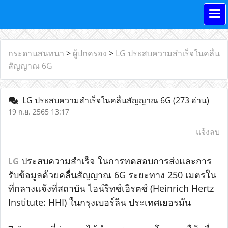
กระดานสนทนา
>
ผู้ปกครอง
>
LG ประสบความสำเร็จในคลื่น
สัญญาณ 6G
LG ประสบความสำเร็จในคลื่นสัญญาณ 6G
(273 อ่าน)
19 ก.ย. 2565 13:17
แจ้งลบ
ประสบความสำเร็จ ในการทดสอบการส่งและการ
LG
รับข้อมูลด้วยคลื่นสัญญาณ 6G ระยะทาง 250 เมตรใน
ที่กลางแจ้งที่สถาบัน ไฮน์ริทซ์เฮิรตซ์ (Heinrich Hertz
Institute: HHI) ในกรุงเบอร์ลิน ประเทศเยอรมัน