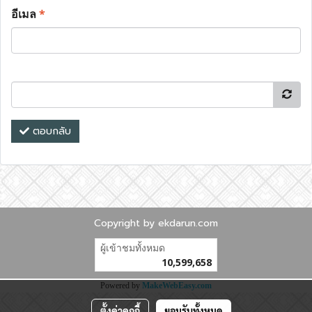
อีเมล
*
ตอบกลับ
Copyright by ekdarun.com
ผู้เข้าชมทั้งหมด
10,599,658
Powered by
MakeWebEasy.com
ตั้งค่าคุกกี้
ยอมรับทั้งหมด