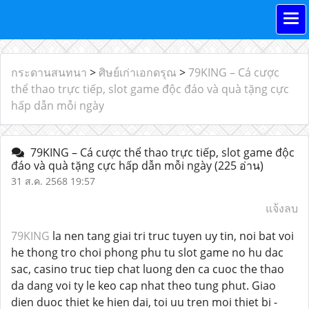
กระดานสนทนา
>
ศิษย์เก่าเอกดรุณ
>
79KING – Cá cược
thể thao trực tiếp, slot game độc đáo và quà tặng cực
hấp dẫn mỗi ngày
79KING – Cá cược thể thao trực tiếp, slot game độc
đáo và quà tặng cực hấp dẫn mỗi ngày
(225 อ่าน)
31 ส.ค. 2568 19:57
แจ้งลบ
79KING
la nen tang giai tri truc tuyen uy tin, noi bat voi
he thong tro choi phong phu tu slot game no hu dac
sac, casino truc tiep chat luong den ca cuoc the thao
da dang voi ty le keo cap nhat theo tung phut. Giao
dien duoc thiet ke hien dai, toi uu tren moi thiet bi -