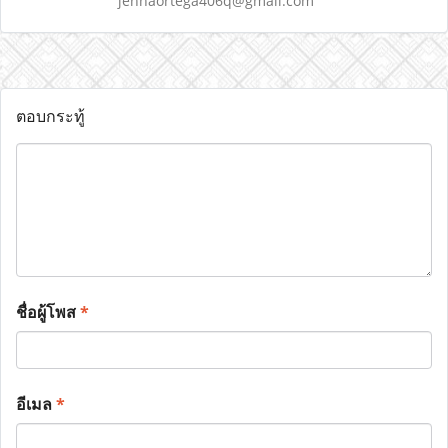
jennaortega406q@gmail.com
ตอบกระทู้
ชื่อผู้โพส
*
อีเมล
*