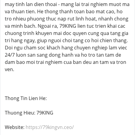
may tinh lan dien thoai - mang lai trai nghiem muot ma
va thuan tien. He thong thanh toan bao mat cao, ho
tro nhieu phuong thuc nap rut linh hoat, nhanh chong
va minh bach. Ngoai ra, 79KING lien tuc trien khai cac
chuong trinh khuyen mai doc quyen cung qua tang gia
tri hang ngay, giup nguoi choi tang co hoi chien thang.
Doi ngu cham soc khach hang chuyen nghiep lam viec
24/7 luon san sang dong hanh va ho tro tan tam de
dam bao moi trai nghiem cua ban deu an tam va tron
ven.
Thong Tin Lien He:
Thuong Hieu: 79KING
Website:
https://79kingvn.ceo/