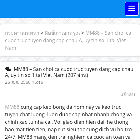
กระดานสนทนา
>
ศิษย์เก่าเอกดรุณ
>
MM88 – San choi ca
cuoc truc tuyen dang cap chau A, uy tin so 1 tai Viet
Nam
MM88 – San choi ca cuoc truc tuyen dang cap chau
A, uy tin so 1 tai Viet Nam
(207 อ่าน)
26 ส.ค. 2568 16:16
แจ้งลบ
MM88
cung cap keo bong da hom nay va keo truc
tuyen chat luong, luon duoc cap nhat nhanh chong va
chinh xac tu nha cai. Voi giao dien hien dai, he thong
bao mat tien tien, nap rut sieu toc cung dich vu ho tro
24/7, MM88 mang den trai nghiem ca cuoc an toan va