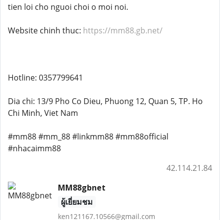
tien loi cho nguoi choi o moi noi.
Website chinh thuc:
https://mm88.gb.net/
Hotline: 0357799641
Dia chi: 13/9 Pho Co Dieu, Phuong 12, Quan 5, TP. Ho
Chi Minh, Viet Nam
#mm88 #mm_88 #linkmm88 #mm88official
#nhacaimm88
42.114.21.84
MM88gbnet
ผู้เยี่ยมชม
ken121167.10566@gmail.com