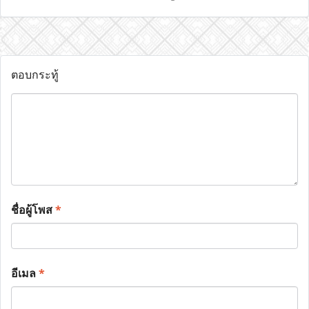
ตอบกระทู้
ชื่อผู้โพส
*
อีเมล
*