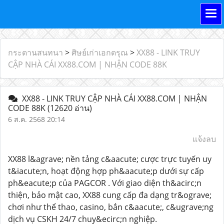
กระดานสนทนา
>
ศิษย์เก่าเอกดรุณ
>
XX88 - LINK TRUY
CẬP NHÀ CÁI XX88.COM | NHẬN CODE 88K
XX88 - LINK TRUY CẬP NHÀ CÁI XX88.COM | NHẬN
CODE 88K
(12620 อ่าน)
6 ส.ค. 2568 20:14
แจ้งลบ
XX88 l&agrave; nền tảng c&aacute; cược trực tuyến uy
t&iacute;n, hoạt động hợp ph&aacute;p dưới sự cấp
ph&eacute;p của PAGCOR . Với giao diện th&acirc;n
thiện, bảo mật cao, XX88 cung cấp đa dạng tr&ograve;
chơi như thể thao, casino, bắn c&aacute;, c&ugrave;ng
dịch vụ CSKH 24/7 chuy&ecirc;n nghiệp.