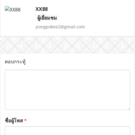
XX88
ผู้เยี่ยมชม
pongpokee2@gmail.com
ตอบกระทู้
ชื่อผู้โพส
*