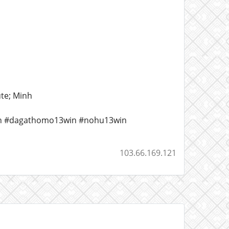
ute; Minh
in #dagathomo13win #nohu13win
103.66.169.121