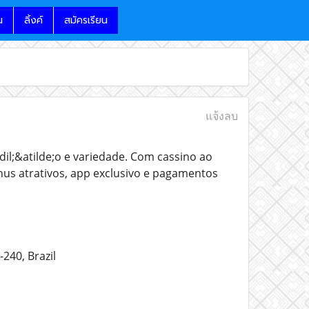
น
ลิ้งค์
สมัครเรียน
แจ้งลบ
l;&atilde;o e variedade. Com cassino ao
;nus atrativos, app exclusivo e pagamentos
240, Brazil