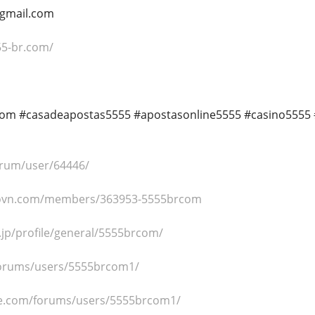
gmail.com
55-br.com/
m #casadeapostas5555 #apostasonline5555 #casino5555 #s
orum/user/64446/
rovn.com/members/363953-5555brcom
jp/profile/general/5555brcom/
/forums/users/5555brcom1/
ke.com/forums/users/5555brcom1/