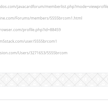
ardos.com/javacardforum/memberlist.php?mode=viewprofi
nline.com/Forums/members/5555brcom1.html
browser.com/profile.php?id=88459
.m5stack.com/user/5555brcom1
lusion.com/Users/3271653/5555brcom