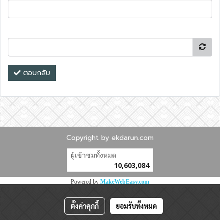
ตอบกลับ
Copyright by ekdarun.com
ผู้เข้าชมทั้งหมด
10,603,084
Powered by
MakeWebEasy.com
ตั้งค่าคุกกี้
ยอมรับทั้งหมด