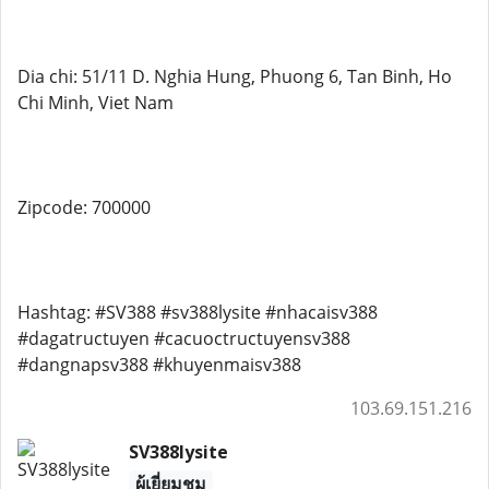
Dia chi: 51/11 D. Nghia Hung, Phuong 6, Tan Binh, Ho
Chi Minh, Viet Nam
Zipcode: 700000
Hashtag: #SV388 #sv388lysite #nhacaisv388
#dagatructuyen #cacuoctructuyensv388
#dangnapsv388 #khuyenmaisv388
103.69.151.216
SV388lysite
ผู้เยี่ยมชม