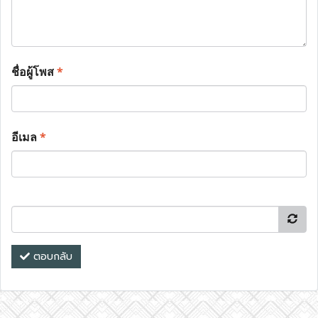
ชื่อผู้โพส
*
อีเมล
*
ตอบกลับ