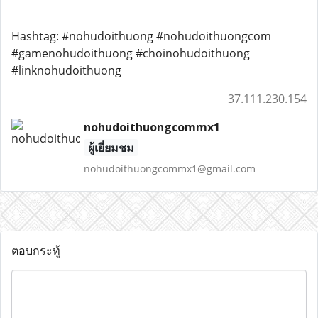
Hashtag: #nohudoithuong #nohudoithuongcom
#gamenohudoithuong #choinohudoithuong
#linknohudoithuong
37.111.230.154
nohudoithuongcommx1
ผู้เยี่ยมชม
nohudoithuongcommx1@gmail.com
ตอบกระทู้