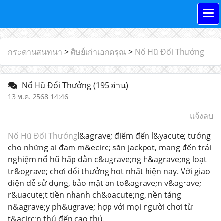
กระดานสนทนา
>
ศิษย์เก่าเอกดรุณ
>
Nổ Hũ Đổi Thưởng
Nổ Hũ Đổi Thưởng
(195 อ่าน)
13 พ.ค. 2568 14:46
แจ้งลบ
Nổ Hũ Đổi Thưởng
l&agrave; điểm đến l&yacute; tưởng
cho những ai đam m&ecirc; săn jackpot, mang đến trải
nghiệm nổ hũ hấp dẫn c&ugrave;ng h&agrave;ng loạt
tr&ograve; chơi đổi thưởng hot nhất hiện nay. Với giao
diện dễ sử dụng, bảo mật an to&agrave;n v&agrave;
r&uacute;t tiền nhanh ch&oacute;ng, nền tảng
n&agrave;y ph&ugrave; hợp với mọi người chơi từ
t&acirc;n thủ đến cao thủ.