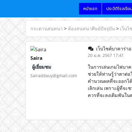
หน้าแรก
ประวัติโรงเรีย
กระดานสนทนา
>
ห้องสนทนาศิษย์ปัจจุบัน
>
เว็บไ
เว็บไซต์บาคาร่าอ
20 ม.ค. 2567 17:41
Saira
ผู้เยี่ยมชม
ในการเล่นเกมไพ่บาค
ช่วยให้ท่านรู้ว่าตา
Sairaddauy@gmail.com
คำนวณผลที่จะออกได้อย
เลิกเล่น เพราะผู้ที่จ
ควรที่จะลงเดิมพันในตา