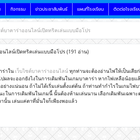
น
กิจกรรม
ข่าวประชาสัมพันธ์
แผนที่โรงเรียน
ติดต่อโรงเรีย
ซต์บาคาร่าออนไลน์เปิดทริคเล่นแบบมือโปร
อนไลน์เปิดทริคเล่นแบบมือโปร
(191 อ่าน)
าร่าใน
เว็บไซต์บาคาร่าออนไลน์
ทุกท่านจะต้องอ่านไพ่ให้เป็นเสีย
ต่อไปผลจะออกยังไงในการเดิมพันในเกมบาคาร่า หากไพ่เหลือน้อยแล้
่างแน่นอน ถ้าไม่ได้เริ่มเล่นตั้งแต่ต้น ถ้าท่านทำกำไรในเกมไพ่บ
ะชนะในการเดิมพันในเกมนี้ นั้นต้องห้ามเล่นนาน เลือกเดิมพันเฉพาะตาท
นั้น เล่นแค่ตาที่มั่นใจก็เพียงพอแล้ว