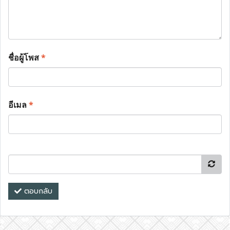
ชื่อผู้โพส
*
อีเมล
*
ตอบกลับ