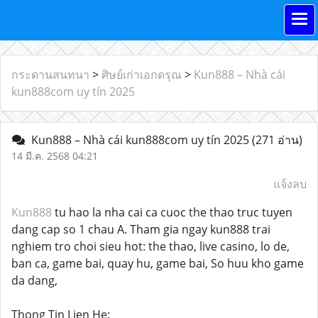
กระดานสนทนา
>
ศิษย์เก่าเอกดรุณ
>
Kun888 – Nhà cái
kun888com uy tín 2025
Kun888 – Nhà cái kun888com uy tín 2025
(271 อ่าน)
14 มี.ค. 2568 04:21
แจ้งลบ
Kun888
tu hao la nha cai ca cuoc the thao truc tuyen
dang cap so 1 chau A. Tham gia ngay kun888 trai
nghiem tro choi sieu hot: the thao, live casino, lo de,
ban ca, game bai, quay hu, game bai, So huu kho game
da dang,
Thong Tin Lien He: