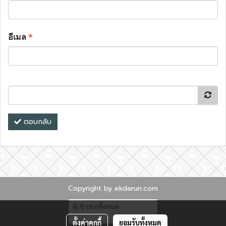
อีเมล
*
ตอบกลับ
Copyright by ekdarun.com
ผู้เข้าชมทั้งหมด
10,622,464
ตั้งค่าคุกกี้
ยอมรับทั้งหมด