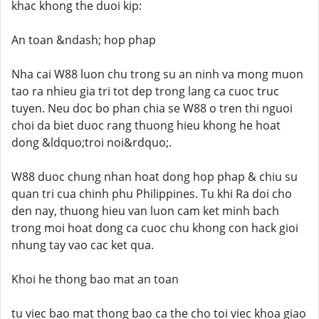
khac khong the duoi kip:
An toan &ndash; hop phap
Nha cai W88 luon chu trong su an ninh va mong muon
tao ra nhieu gia tri tot dep trong lang ca cuoc truc
tuyen. Neu doc bo phan chia se W88 o tren thi nguoi
choi da biet duoc rang thuong hieu khong he hoat
dong &ldquo;troi noi&rdquo;.
W88 duoc chung nhan hoat dong hop phap & chiu su
quan tri cua chinh phu Philippines. Tu khi Ra doi cho
den nay, thuong hieu van luon cam ket minh bach
trong moi hoat dong ca cuoc chu khong con hack gioi
nhung tay vao cac ket qua.
Khoi he thong bao mat an toan
tu viec bao mat thong bao ca the cho toi viec khoa giao