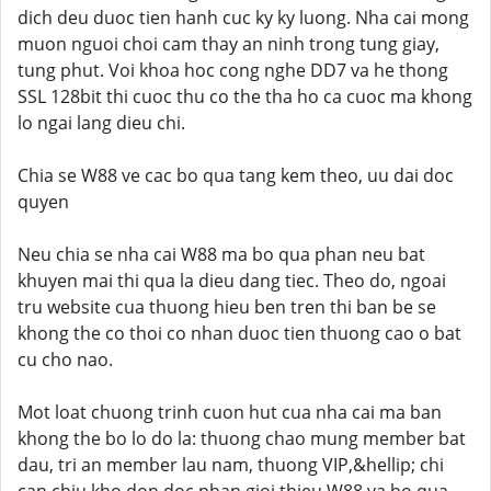
dich deu duoc tien hanh cuc ky ky luong. Nha cai mong
muon nguoi choi cam thay an ninh trong tung giay,
tung phut. Voi khoa hoc cong nghe DD7 va he thong
SSL 128bit thi cuoc thu co the tha ho ca cuoc ma khong
lo ngai lang dieu chi.
Chia se W88 ve cac bo qua tang kem theo, uu dai doc
quyen
Neu chia se nha cai W88 ma bo qua phan neu bat
khuyen mai thi qua la dieu dang tiec. Theo do, ngoai
tru website cua thuong hieu ben tren thi ban be se
khong the co thoi co nhan duoc tien thuong cao o bat
cu cho nao.
Mot loat chuong trinh cuon hut cua nha cai ma ban
khong the bo lo do la: thuong chao mung member bat
dau, tri an member lau nam, thuong VIP,&hellip; chi