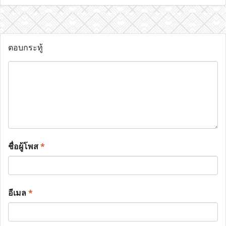
ตอบกระทู้
ชื่อผู้โพส
*
อีเมล
*