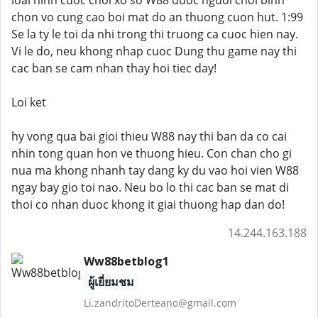
loai hinh cuoc choi xo so W88 duoc nguoi choi binh
chon vo cung cao boi mat do an thuong cuon hut. 1:99
Se la ty le toi da nhi trong thi truong ca cuoc hien nay.
Vi le do, neu khong nhap cuoc Dung thu game nay thi
cac ban se cam nhan thay hoi tiec day!
Loi ket
hy vong qua bai gioi thieu W88 nay thi ban da co cai
nhin tong quan hon ve thuong hieu. Con chan cho gi
nua ma khong nhanh tay dang ky du vao hoi vien W88
ngay bay gio toi nao. Neu bo lo thi cac ban se mat di
thoi co nhan duoc khong it giai thuong hap dan do!
14.244.163.188
Ww88betblog1
ผู้เยี่ยมชม
Li.zandritoDerteano@gmail.com