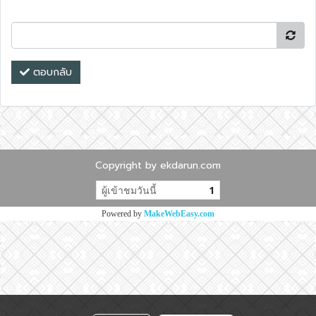
ตอบกลับ
Copyright by ekdarun.com
ผู้เข้าชมวันนี้
1
Powered by
MakeWebEasy.com