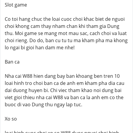
Slot game
Co toi hang chuc the loai cuoc choi khac biet de nguoi
choi khong cam thay nham chan khi tham gia Dung
thu. Moi game se mang mot mau sac, cach choi va luat
choi rieng. Do do, ban cu tu tu ma kham pha ma khong
lo ngai bi gioi han dam me nhe!
Ban ca
Nha cai W88 hien dang bay ban khoang ben tren 10
loai hinh tro choi ban ca de anh em kham pha dia cau
dai duong huyen bi. Chi viec tham khao noi dung bai
viet gioi thieu nha cai W88 va ban ca la anh em co the
buoc di vao Dung thu ngay lap tuc.
Xo so