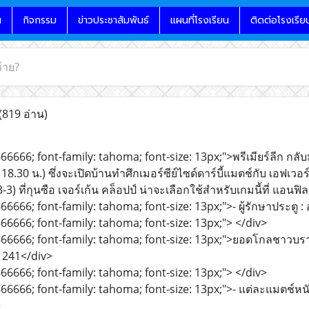
น
กิจกรรม
ข่าวประชาสัมพันธ์
แผนที่โรงเรียน
ติดต่อโรงเรีย
้าย?
(819 อ่าน)
66666; font-family: tahoma; font-size: 13px;">พรีเมียร์ลีก กลับมาแ
18.30 น.) ซึ่งจะเปิดบ้านทำศึกเมอร์ซีย์ไซด์ดาร์บี้แมตช์กับ เอฟเว
-3-3) ที่กุนซือ เจอร์เก้น คล็อปป์ น่าจะเลือกใช้สำหรับเกมนี้ที่ แอนฟ
66666; font-family: tahoma; font-size: 13px;">- ผู้รักษาประตู : 
666666; font-family: tahoma; font-size: 13px;"> </div>
666666; font-family: tahoma; font-size: 13px;">ยอดโกลชาวบราซิ
ี่ 241</div>
666666; font-family: tahoma; font-size: 13px;"> </div>
666666; font-family: tahoma; font-size: 13px;">- แต่ละแมตช์หนั
>