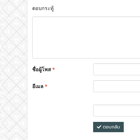
ตอบกระทู้
ชื่อผู้โพส
*
อีเมล
*
ตอบกลับ