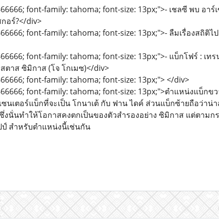
66666; font-family: tahoma; font-size: 13px;">- เชลซี พบ อาร์เซน
งสกอร์?</div>
6666; font-family: tahoma; font-size: 13px;">- ลืมเรื่องสถิติไปเลย
66666; font-family: tahoma; font-size: 13px;">- แบ็กโฟร์ : เทร
อสตาส ซิมิกาส (โจ โกเมซ)</div>
666666; font-family: tahoma; font-size: 13px;"> </div>
666666; font-family: tahoma; font-size: 13px;">ตำแหน่งแบ็กขว
่เซนเตอร์แบ็กที่จะเป็น โกนาเต้ กับ ฟาน ไดค์ ส่วนแบ็กซ้ายถือว่าน่
ตัด) ซึ่งนั่นทำให้โอกาสคงตกเป็นของตัวสำรองอย่าง ซิมิกาส แต่ตาม
ป์ สำหรับตำแหน่งนี้เช่นกัน