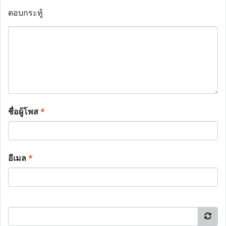
ตอบกระทู้
ชื่อผู้โพส
*
อีเมล
*