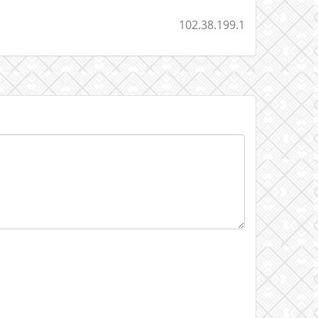
102.38.199.1