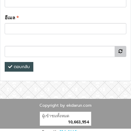
อีเมล
*
ตอบกลับ
Copyright by ekdarun.com
ผู้เข้าชมวันนี้
9,797
Powered by
MakeWebEasy.com