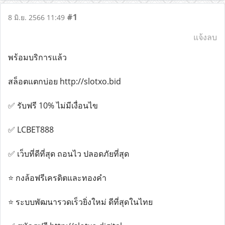
#1
8 มิ.ย. 2566 11:49
แจ้งลบ
พร้อมบริการแล้ว
สล็อตแตกบ่อย http://slotxo.bid
✅ รับฟรี 10% ไม่มีเงื่อนไข
✅ LCBET888
✅ เว็บที่ดีที่สุด ถอนไว ปลอดภัยที่สุด
⭐️ กงล้อฟรีเครดิตและทองคำ
⭐️ ระบบพัฒนารวดเร็วยิ่งใหม่ ดีที่สุดในไทย