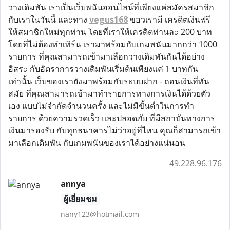
วางเดิมพัน เราเป็นเว็บพนันออนไลน์ที่เพียงแค่สมัครสมาชิก
กับเราในวันนี้ และทาง
vegus168
ขอวเรามี เครดิตเงินฟรี
ให้สมาชิกใหม่ทุกท่าน โดยที่เราให้เครดิตท่านละ 200 บาท
โดยที่ไม่ต้องทำเทิร์น เรามาพร้อมกับเกมพนันมากกว่า 1000
รายการ ที่คุณสามารถเข้ามาเลือกวางเดิมพันกันได้อย่าง
อิสระ กับอัตราการวางเดิมพันเริ่มต้นเพียงแค่ 1 บาทกัน
เท่านั้น เว็บของเรายังมาพร้อมกับระบบฝาก - ถอนเงินที่ทัน
สมัย ที่คุณสามารถเข้ามาทำรายการทางการเงินได้ด้วยตัว
เอง แบบไม่จำกัดจำนวนครั้ง และไม่มีขั้นต่ำในการทำ
รายการ ด้วยความรวดเร็ว และปลอดภัย ที่มีสถาบันทางการ
เงินมารองรับ กับทุกธนาคารไม่ว่าอยู่ที่ไหน คุณก็สามารถเข้า
มาเลือกเดิมพัน กับเกมพนันของเราได้อย่างแน่นอน
49.228.96.176
annya
ผู้เยี่ยมชม
nany123@hotmail.com