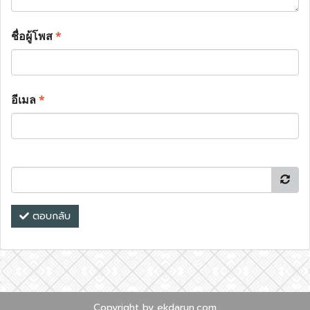
ชื่อผู้โพส
*
อีเมล
*
ตอบกลับ
Copyright by ekdarun.com