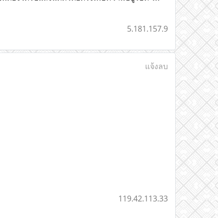
5.181.157.9
แจ้งลบ
119.42.113.33