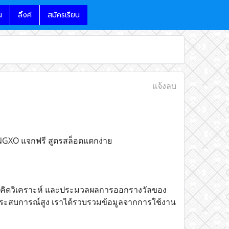
น
ลิ้งค์
สมัครเรียน
แจ้งลบ
ONGXO แจกฟรี สูตรสล็อตแตกง่าย
รถคิดวิเคราะห์ และประมวลผลการออกรางวัลของ
ีประสบการณ์สูง เราได้รวบรวมข้อมูลจากการใช้งาน