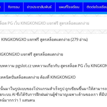
น
กิจกรรม
ข่าวประชาสัมพันธ์
แผนที่โรงเรียน
ติดต่อโรงเรีย
ล็อต PG เว็บ KINGKONGXO แจกฟรี สูตรสล็อตแตกง่าย
็บ KINGKONGXO แจกฟรี สูตรสล็อตแตกง่าย
(279 อ่าน)
KINGKONGXO แจกฟรี สูตรสล็อตแตกง่าย
อหาบทความ pgslot.cz บทความเกี่ยวกับ สูตรสล็อต PG เว็บ KINGK
เทคนิคปั่นสล็อตแตกง่าย ต้องที่ KINGKONGXO
านั้นมาในรูปแบบของโปรแกรมสำเร็จรูป ถูกเขียนขึ้นมาให้สามา
ยระบบ AI ซึ่งได้รับการฝึกฝนผ่านผู้ชำนาญเฉพาะด้านของเรา ที่ม
ลน์มากกว่า 1 แสนคน