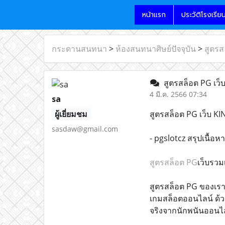
หน้าแรก
ประวัติโรงเรีย
กระดานสนทนา
>
ห้องสนทนาศิษย์ปัจจุบัน
>
สูตรส
สูตรสล็อต PG เว
4 มี.ค. 2566 07:34
sa
ผู้เยี่ยมชม
สูตรสล็อต PG เว็บ 
sasdaw@gmail.com
- pgslotcz สรุปเนื้
สูตรสล็อต PG
เว็บรวม
สูตรสล็อต PG ของเร
เกมสล็อตออนไลน์ ด้ว
จริงจากนักพนันออนไ