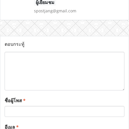
ผู้เยี่ยมชม
spostjang@gmail.com
ตอบกระทู้
ชื่อผู้โพส
*
อีเมล
*