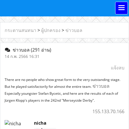
กระดานสนทนา
>
ผู้ปกครอง
>
ข่าวบอล
ข่าวบอล
(291 อ่าน)
14 ก.พ. 2566 16:31
แจ้งลบ
There are no people who show great form to the very outstanding stage.
ข่าวบอล
But he played satisfactorily for almost the entire team.
Especially youngster Stefan Bycetic, and here are the results of each of
Jürgen Klopp's players in the 242nd "Merseyside Derby".
155.133.70.166
nicha