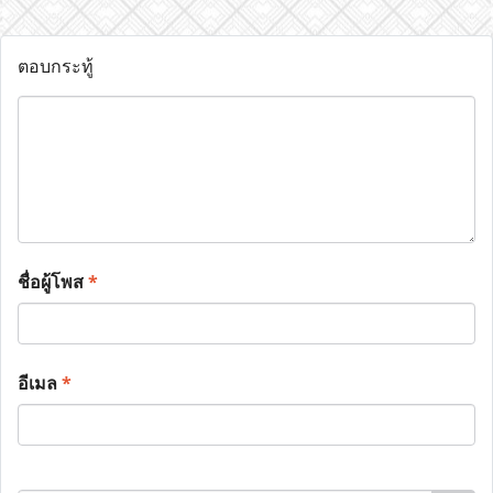
ตอบกระทู้
ชื่อผู้โพส
*
อีเมล
*