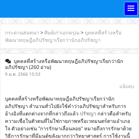
กระดานสนทนา
>
ศิษย์เก่าเอกดรุณ
>
บุคคลที่สร้างหรือ
พัฒนาทฤษฎีอภิปรัชญาเรียกว่านักอภิปรัชญา
บุคคลที่สร้างหรือพัฒนาทฤษฎีอภิปรัชญาเรียกว่านัก
อภิปรัชญา
(260 อ่าน)
9 ม.ค. 2566 15:53
แจ้งลบ
บุคคลที่สร้างหรือพัฒนาทฤษฎีอภิปรัชญาเรียกว่านัก
อภิปรัชญา สำนวนทั่วไปยังใช้คำว่าอภิปรัชญาสำหรับการ
อ้างอิงที่แตกต่างจากที่กล่าวถึงแล้ว
ปรัชญา
กล่าวคือสำหรับ
ความเชื่อในตัวตนที่ไม่ใช่กายภาพหรือเวทมนตร์ตามอำเภอ
ใจ ตัวอย่างเช่น "การรักษาเลื่อนลอย" หมายถึงการรักษาด้วย
วิธีการรักษาที่มีมนต์ขลังมากกว่าวิทยาศาสตร์ การใช้งานนี้