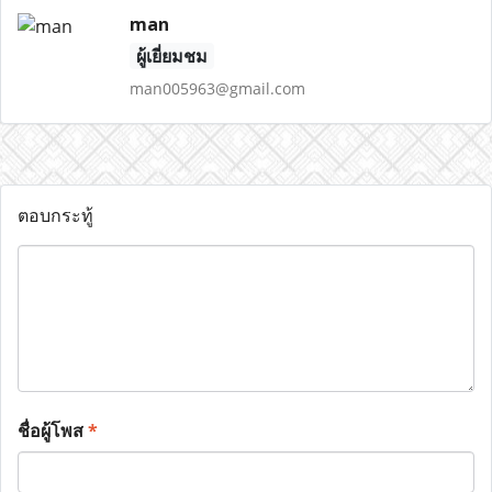
man
ผู้เยี่ยมชม
man005963@gmail.com
ตอบกระทู้
ชื่อผู้โพส
*