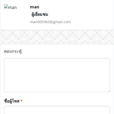
man
ผู้เยี่ยมชม
man005963@gmail.com
ตอบกระทู้
ชื่อผู้โพส
*