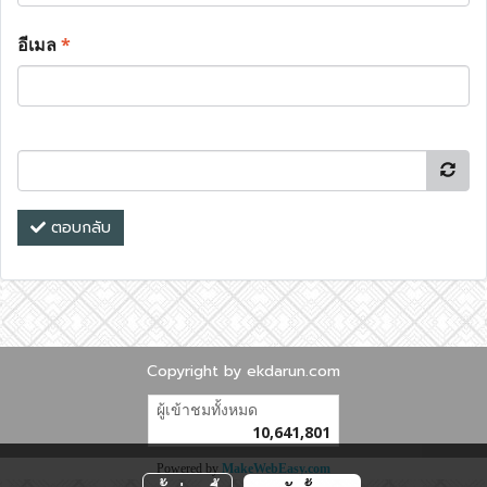
อีเมล
*
ตอบกลับ
Copyright by ekdarun.com
ผู้เข้าชมทั้งหมด
10,641,801
Powered by
MakeWebEasy.com