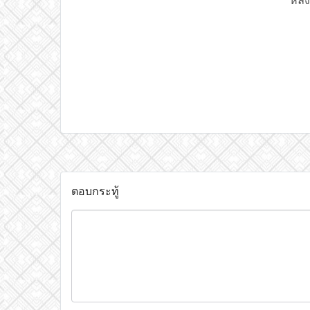
หลัง
ตอบกระทู้