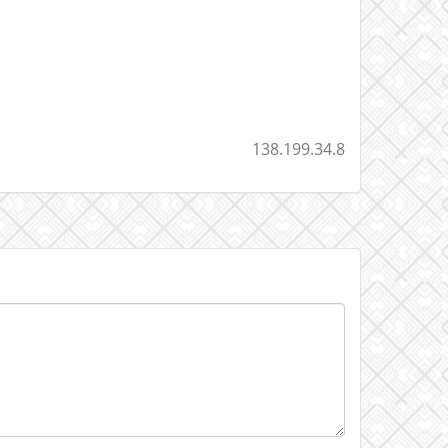
138.199.34.8