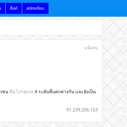
น
ลิ้งค์
สมัครเรียน
แจ้งลบ
ยาวชน
ทีมโปรตุเกส
4 ระดับที่แตกต่างกัน และยังเป็น
91.239.206.153