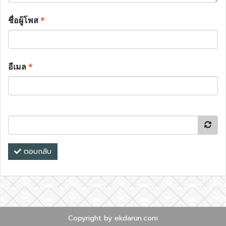
ชื่อผู้โพส
*
อีเมล
*
ตอบกลับ
Copyright by ekdarun.com