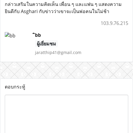
กล่าวเสริมในความคิดเห็น เพื่อน ๆ และแฟน ๆ แสดงความ
ยินดีกับ Asghari กับข่าวว่าเขาจะเป็นพ่อคนในไม่ช้า
103.9.76.215
ิbb
ผู้เยี่ยมชม
jaratthip41@gmail.com
ตอบกระทู้