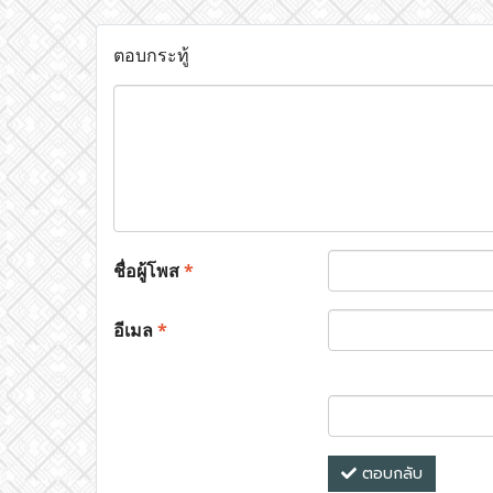
ตอบกระทู้
ชื่อผู้โพส
*
อีเมล
*
ตอบกลับ