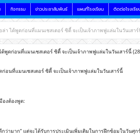
น
กิจกรรม
ข่าวประชาสัมพันธ์
แผนที่โรงเรียน
ติดต่อโรงเรีย
อล่า ได้พูดก่อนที่แมนเชสเตอร์ ซิตี้ จะเป็นเจ้าภาพฟูแล่มในวันเสาร์น
ด้พูดก่อนที่แมนเชสเตอร์ ซิตี้ จะเป็นเจ้าภาพฟูแล่มในวันเสาร์นี้
(28
ูดก่อนที่แมนเชสเตอร์ ซิตี้ จะเป็นเจ้าภาพฟูแล่มในวันเสาร์นี้
เมืองต้องพูด:
ดีกว่ามาก” แต่จะได้รับการประเมินเพิ่มเติมในการฝึกซ้อมในวันศุกร์น