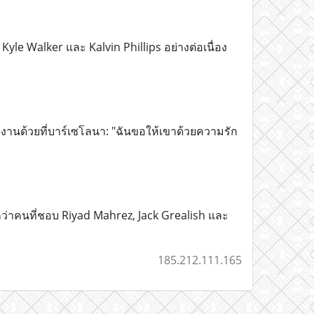
le Walker และ Kalvin Phillips อย่างต่อเนื่อง
ำงานด้วยที่บาร์เซโลนา: "ฉันขอให้เขาด้วยความรัก
กว่าคนที่ชอบ Riyad Mahrez, Jack Grealish และ
185.212.111.165