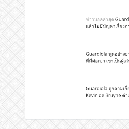
ข่าวบอลล่าสุด
Guardi
แล้วไม่มีปัญหาเรื่อง
Guardiola พูดอย่างยา
ที่มีต่อเขา เขาเป็นผู้
Guardiola ถูกถามเกี่
Kevin de Bruyne ต่