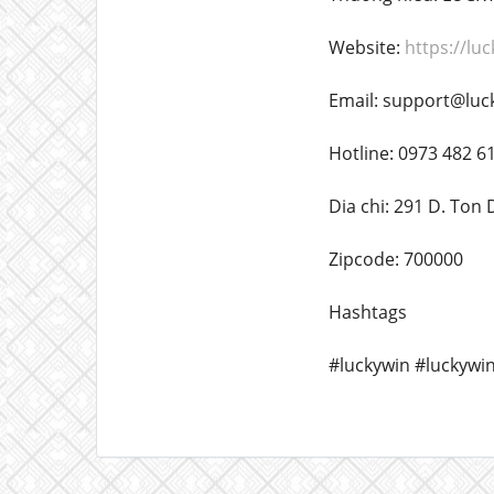
Website:
https://lu
Email: support@luc
Hotline: 0973 482 6
Dia chi: 291 D. Ton
Zipcode: 700000
Hashtags
#luckywin #luckywi