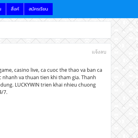
น
ลิ้งค์
สมัครเรียน
แจ้งลบ
game, casino live, ca cuoc the thao va ban ca
ac nhanh va thuan tien khi tham gia. Thanh
 dung. LUCKYWIN trien khai nhieu chuong
4/7.