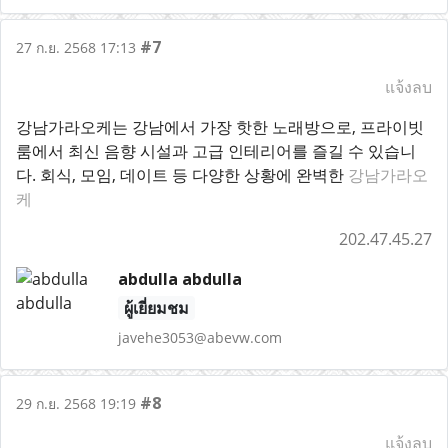
#7
27 ก.ย. 2568 17:13
แจ้งลบ
강남가라오케는 강남에서 가장 핫한 노래방으로, 프라이빗
룸에서 최신 음향 시설과 고급 인테리어를 즐길 수 있습니
다. 회식, 모임, 데이트 등 다양한 상황에 완벽한
강남가라오
케
202.47.45.27
abdulla abdulla
ผู้เยี่ยมชม
javehe3053@abevw.com
#8
29 ก.ย. 2568 19:19
แจ้งลบ