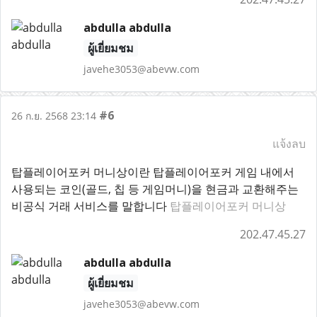
abdulla abdulla
ผู้เยี่ยมชม
javehe3053@abevw.com
#6
26 ก.ย. 2568 23:14
แจ้งลบ
탑플레이어포커 머니상이란 탑플레이어포커 게임 내에서
사용되는 코인(골드, 칩 등 게임머니)을 현금과 교환해주는
비공식 거래 서비스를 말합니다
탑플레이어포커 머니상
202.47.45.27
abdulla abdulla
ผู้เยี่ยมชม
javehe3053@abevw.com