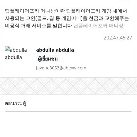
탑플레이어포커 머니상이란 탑플레이어포커 게임 내에서
사용되는 코인(골드, 칩 등 게임머니)을 현금과 교환해주는
비공식 거래 서비스를 말합니다
탑플레이어포커 머니상
202.47.45.27
abdulla abdulla
ผู้เยี่ยมชม
javehe3053@abevw.com
ตอบกระทู้