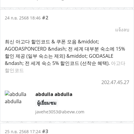
#2
24 ก.ย. 2568 18:46
แจ้งลบ
최신 아고다 할인코드 & 쿠폰 모음 &middot;
AGODASPONCERD &ndash; 전 세계 대부분 숙소에 15%
할인 제공 (일부 숙소는 제외) &middot; GODASALE
&ndash; 전 세계 숙소 5% 할인코드 (선착순 혜택).
아고다
할인코드
202.47.45.27
abdulla abdulla
ผู้เยี่ยมชม
javehe3053@abevw.com
#3
25 ก.ย. 2568 17:24