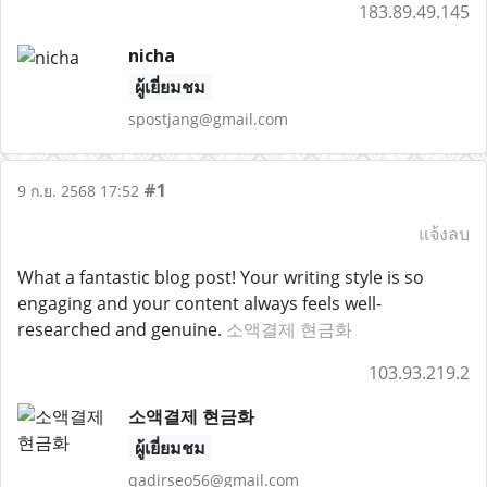
183.89.49.145
nicha
ผู้เยี่ยมชม
spostjang@gmail.com
#1
9 ก.ย. 2568 17:52
แจ้งลบ
What a fantastic blog post! Your writing style is so
engaging and your content always feels well-
researched and genuine.
소액결제 현금화
103.93.219.2
소액결제 현금화
ผู้เยี่ยมชม
qadirseo56@gmail.com