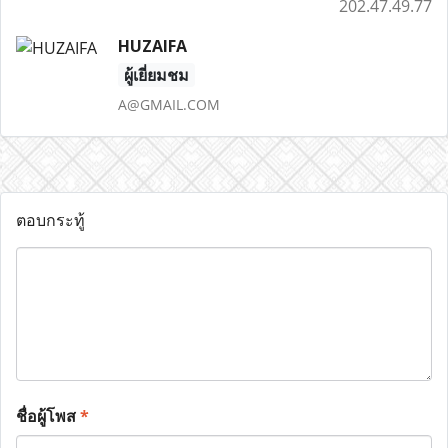
202.47.49.77
HUZAIFA
ผู้เยี่ยมชม
A@GMAIL.COM
ตอบกระทู้
ชื่อผู้โพส
*