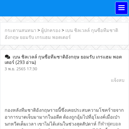
กระดานสนทนา
>
ผู้ปกครอง
>
เบน ชิลเวลล์ กุนซือทีมชาติ
อังกฤษ ยอมรับ เกรแฮม พอตเตอร์
เบน ชิลเวลล์ กุนซือทีมชาติอังกฤษ ยอมรับ เกรแฮม พอต
เตอร์
(293 อ่าน)
3 พ.ย. 2565 17:30
แจ้งลบ
กองหลังทีมชาติอังกฤษรายนี้ซึ่งเคยประสบความโชคร้ายจาก
อาการบาดเจ็บมามากในอดีต ต้องถูกอุ้มไปที่อุโมงค์เมื่อเป่า
นกหวีดเต็มเวลา เขาไม่ได้เล่นในช่วงสุดสัปดาห์ 
กีฬาฟุตบอล