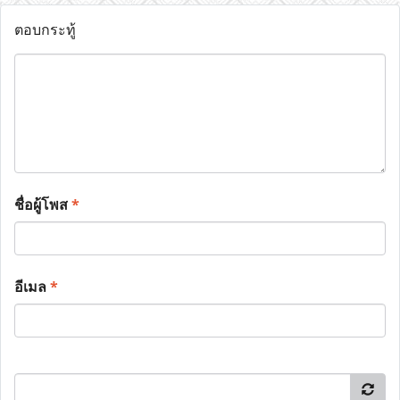
ตอบกระทู้
ชื่อผู้โพส
*
อีเมล
*