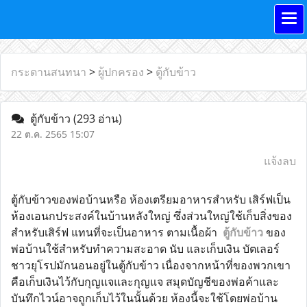
กระดานสนทนา
>
ผู้ปกครอง
>
ตู้กับข้าว
ตู้กับข้าว
(293 อ่าน)
22 ต.ค. 2565 15:07
แจ้งลบ
ตู้กับข้าวของพ่อบ้านหรือ ห้องเตรียมอาหารสำหรับ เสิร์ฟเป็น
ห้องเอนกประสงค์ในบ้านหลังใหญ่ ซึ่งส่วนใหญ่ใช้เก็บสิ่งของ
สำหรับเสิร์ฟ แทนที่จะเป็นอาหาร ตามเนื้อผ้า  
ตู้กับข้าว
 ของ
พ่อบ้านใช้สำหรับทำความสะอาด นับ และเก็บเงิน บัตเลอร์
ชาวยุโรปมักนอนอยู่ในตู้กับข้าว เนื่องจากหน้าที่ของพวกเขา
คือเก็บเงินไว้กับกุญแจและกุญแจ สมุดบัญชีของพ่อค้าและ
บันทึกไวน์อาจถูกเก็บไว้ในนั้นด้วย ห้องนี้จะใช้โดยพ่อบ้าน