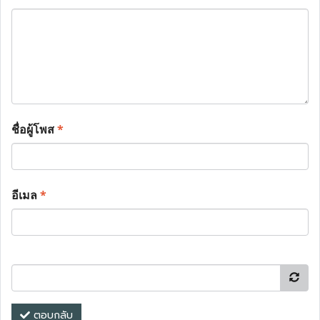
ชื่อผู้โพส
*
อีเมล
*
ตอบกลับ