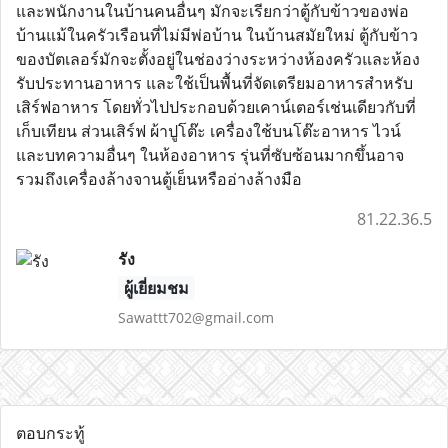
และพนักงานในบ้านคนอื่นๆ มักจะเรียกว่าตู้กับข้าวของพ่อ
บ้านแม้ในครัวเรือนที่ไม่มีพ่อบ้าน ในบ้านสมัยใหม่ ตู้กับข้าว
ของบัตเลอร์มักจะตั้งอยู่ในช่องว่างระหว่างห้องครัวและห้อง
รับประทานอาหาร และใช้เป็นพื้นที่จัดเตรียมอาหารสำหรับ
เสิร์ฟอาหาร โดยทั่วไปประกอบด้วยเคาน์เตอร์เช่นเดียวกับที่
เก็บเทียน ส่วนเสิร์ฟ ผ้าปูโต๊ะ เครื่องใช้บนโต๊ะอาหาร ไวน์ 
และบทความอื่นๆ ในห้องอาหาร รุ่นที่ซับซ้อนมากขึ้นอาจ
รวมถึงเครื่องล้างจานตู้เย็นหรืออ่างล้างมือ
81.22.36.5
รัง
ผู้เยี่ยมชม
Sawattt702@gmail.com
ตอบกระทู้