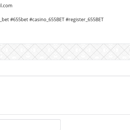
il.com
_bet #655bet #casino_655BET #register_655BET