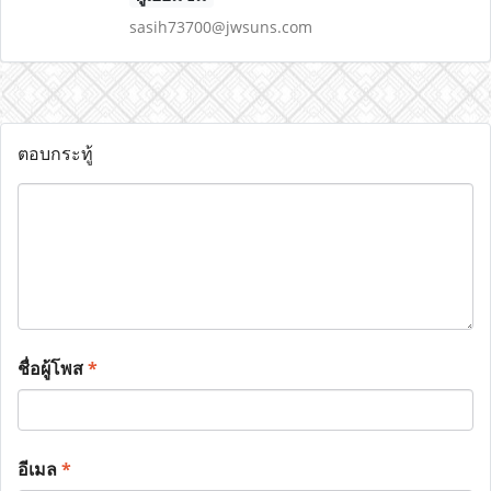
sasih73700@jwsuns.com
ตอบกระทู้
ชื่อผู้โพส
*
อีเมล
*