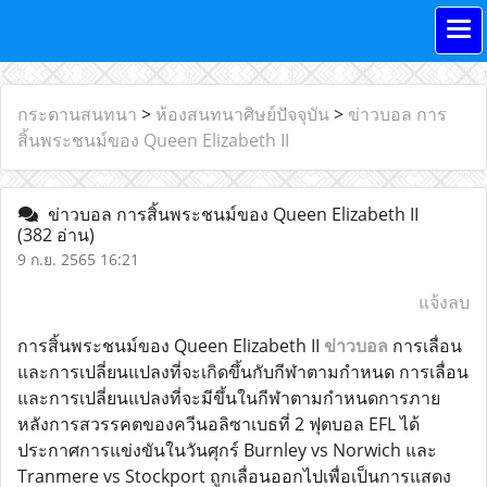
กระดานสนทนา
>
ห้องสนทนาศิษย์ปัจจุบัน
>
ข่าวบอล การ
สิ้นพระชนม์ของ Queen Elizabeth II
ข่าวบอล การสิ้นพระชนม์ของ Queen Elizabeth II
(382 อ่าน)
9 ก.ย. 2565 16:21
แจ้งลบ
การสิ้นพระชนม์ของ Queen Elizabeth II
ข่าวบอล
การเลื่อน
และการเปลี่ยนแปลงที่จะเกิดขึ้นกับกีฬาตามกำหนด การเลื่อน
และการเปลี่ยนแปลงที่จะมีขึ้นในกีฬาตามกำหนดการภาย
หลังการสวรรคตของควีนอลิซาเบธที่ 2 ฟุตบอล EFL ได้
ประกาศการแข่งขันในวันศุกร์ Burnley vs Norwich และ
Tranmere vs Stockport ถูกเลื่อนออกไปเพื่อเป็นการแสดง