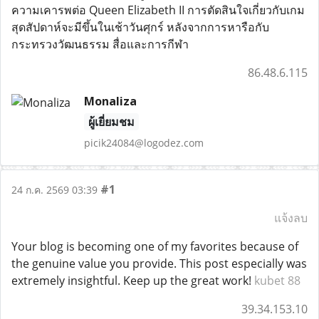
ความเคารพต่อ Queen Elizabeth II การตัดสินใจเกี่ยวกับเกม
สุดสัปดาห์จะมีขึ้นในเช้าวันศุกร์ หลังจากการหารือกับ
กระทรวงวัฒนธรรม สื่อและการกีฬา
86.48.6.115
Monaliza
ผู้เยี่ยมชม
picik24084@logodez.com
#1
24 ก.ค. 2569 03:39
แจ้งลบ
Your blog is becoming one of my favorites because of
the genuine value you provide. This post especially was
extremely insightful. Keep up the great work!
kubet 88
39.34.153.10