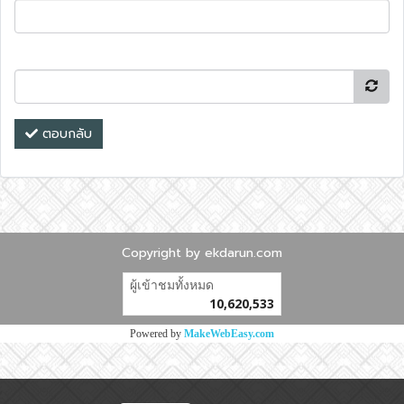
ตอบกลับ
Copyright by ekdarun.com
ผู้เข้าชมทั้งหมด
10,620,533
Powered by
MakeWebEasy.com