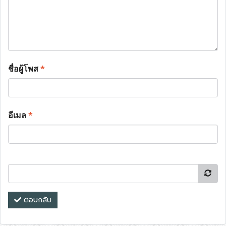
ชื่อผู้โพส
*
อีเมล
*
ตอบกลับ