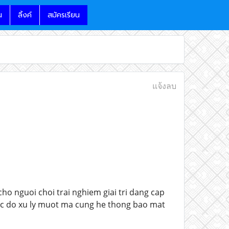
น
ลิ้งค์
สมัครเรียน
แจ้งลบ
ho nguoi choi trai nghiem giai tri dang cap
toc do xu ly muot ma cung he thong bao mat