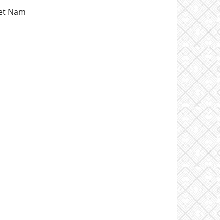
iet Nam